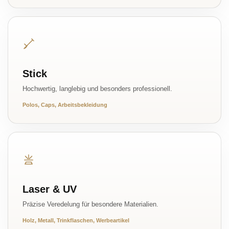
Stick
Hochwertig, langlebig und besonders professionell.
Polos, Caps, Arbeitsbekleidung
Laser & UV
Präzise Veredelung für besondere Materialien.
Holz, Metall, Trinkflaschen, Werbeartikel