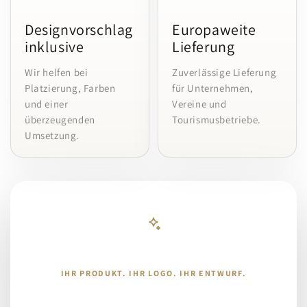
Designvorschlag
Europaweite
inklusive
Lieferung
Wir helfen bei
Zuverlässige Lieferung
Platzierung, Farben
für Unternehmen,
und einer
Vereine und
überzeugenden
Tourismusbetriebe.
Umsetzung.
IHR PRODUKT. IHR LOGO. IHR ENTWURF.
Kostenlosen KI-Designvorschlag