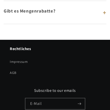
Gibt es Mengenrabatte?
+
Rechtliches
Impressum
AGB
Subscribe to our emails
E-Mail