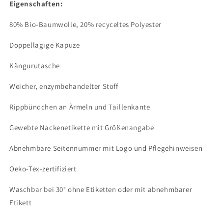
Eigenschaften:
80% Bio-Baumwolle, 20% recyceltes Polyester
Doppellagige Kapuze
Kängurutasche
Weicher, enzymbehandelter Stoff
Rippbündchen an Ärmeln und Taillenkante
Gewebte Nackenetikette mit Größenangabe
Abnehmbare Seitennummer mit Logo und Pflegehinweisen
Oeko-Tex-zertifiziert
Waschbar bei 30° ohne Etiketten oder mit abnehmbarer
Etikett