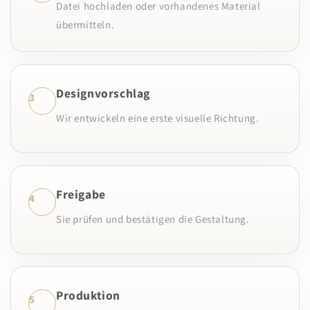
Datei hochladen oder vorhandenes Material
übermitteln.
Designvorschlag
3
Wir entwickeln eine erste visuelle Richtung.
Freigabe
4
Sie prüfen und bestätigen die Gestaltung.
Produktion
5