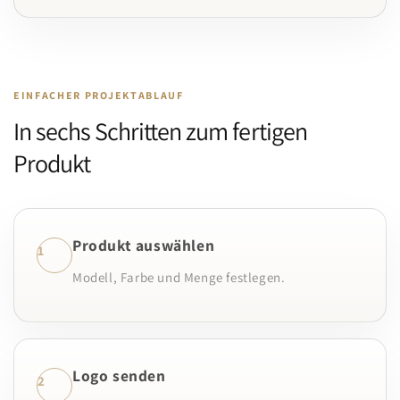
EINFACHER PROJEKTABLAUF
In sechs Schritten zum fertigen
Produkt
Produkt auswählen
1
Modell, Farbe und Menge festlegen.
Logo senden
2