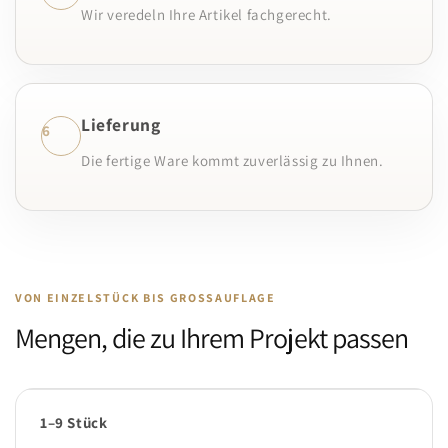
Wir veredeln Ihre Artikel fachgerecht.
Lieferung
6
Die fertige Ware kommt zuverlässig zu Ihnen.
VON EINZELSTÜCK BIS GROSSAUFLAGE
Mengen, die zu Ihrem Projekt passen
1–9 Stück