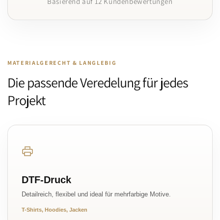
Basierend auf 12 Kundenbewertungen
MATERIALGERECHT & LANGLEBIG
Die passende Veredelung für jedes
Projekt
DTF-Druck
Detailreich, flexibel und ideal für mehrfarbige Motive.
T-Shirts, Hoodies, Jacken