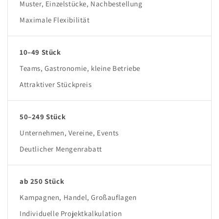
Muster, Einzelstücke, Nachbestellung
Maximale Flexibilität
10–49 Stück
Teams, Gastronomie, kleine Betriebe
Attraktiver Stückpreis
50–249 Stück
Unternehmen, Vereine, Events
Deutlicher Mengenrabatt
ab 250 Stück
Kampagnen, Handel, Großauflagen
Individuelle Projektkalkulation