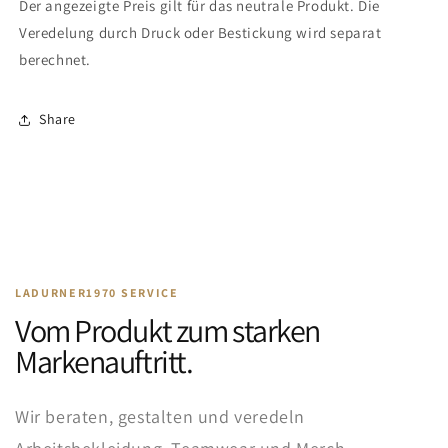
Der angezeigte Preis gilt für das neutrale Produkt. Die
Veredelung durch Druck oder Bestickung wird separat
berechnet.
Share
LADURNER1970 SERVICE
Vom Produkt zum starken
Markenauftritt.
Wir beraten, gestalten und veredeln