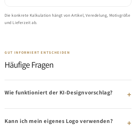
Die konkrete Kalkulation hängt von Artikel, Veredelung, Motivgröße
und Lieferzeit ab.
GUT INFORMIERT ENTSCHEIDEN
Häufige Fragen
Wie funktioniert der KI-Designvorschlag?
+
Kann ich mein eigenes Logo verwenden?
+