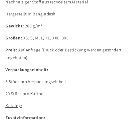
Nachhaltiger Stoff aus recyceltem Material
Hergestellt in Bangladesh
Gewicht:
280 g/m²
Größen:
XS, S, M, L, XL, XXL, 3XL
Preis:
Auf Anfrage (Druck oder Bestickung werden gesondert
angeboten)
Verpackungseinheit:
5 Stück pro Verpackungseinheit
20 Stück pro Karton
Katalog:
Zusatzinformation: