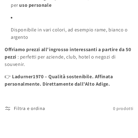
per
uso personale
Disponibile in vari colori, ad esempio rame, bianco o
argento
Offriamo prezzi all'ingrosso interessanti a partire da 50
pezzi
: perfetti per aziende, club, hotel o negozi di
souvenir.
👉
Ladurner1970 – Qualità sostenibile. Affinata
personalmente. Direttamente dall'Alto Adige.
Filtra e ordina
0 prodotti